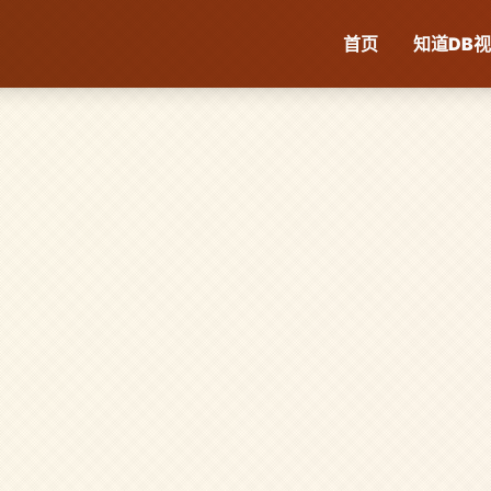
首页
知道
DB