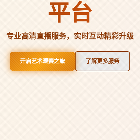
平台
专业高清直播服务，实时互动精彩升级
开启艺术观赛之旅
了解更多服务