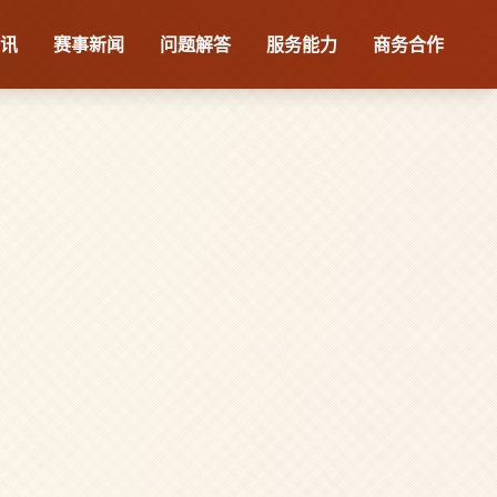
视讯
赛事新闻
问题解答
服务能力
商务合作