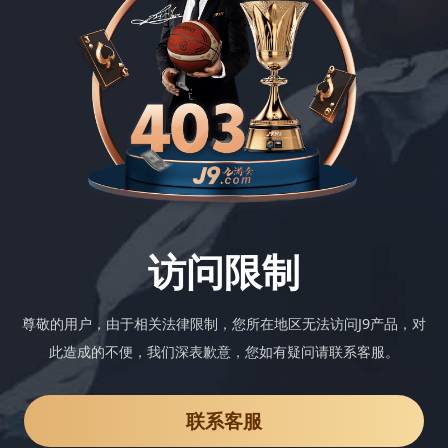
访问限制
尊敬的用户，由于相关法律限制，您所在地区无法访问J9产品，对
此造成的不便，我们深表歉意，您如有疑问请联系客服。
联系客服