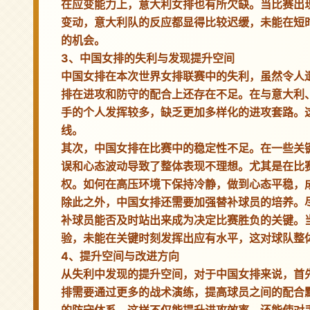
在应变能力上，意大利女排也有所欠缺。当比赛出
变动，意大利队的反应都显得比较迟缓，未能在短
的机会。
3、中国女排的失利与发现提升空间
中国女排在本次世界女排联赛中的失利，虽然令人
排在进攻和防守的配合上还存在不足。在与意大利
手的个人发挥较多，缺乏更加多样化的进攻套路。
线。
其次，中国女排在比赛中的稳定性不足。在一些关
误和心态波动导致了整体表现不理想。尤其是在比
权。如何在高压环境下保持冷静，做到心态平稳，
除此之外，中国女排还需要加强替补球员的培养。
补球员能否及时站出来成为决定比赛胜负的关键。
验，未能在关键时刻发挥出应有水平，这对球队整
4、提升空间与改进方向
从失利中发现的提升空间，对于中国女排来说，首
排需要通过更多的战术演练，提高球员之间的配合