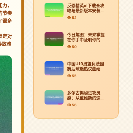
能力，
反恐精英ol下载全攻
略与最新版本安装指
的节奏
南详细步骤及常见问
52
了很多
题解答
今日趣图：未来掌握
锁定对
在你手中证明你的无
导致难
限可能与创造力
50
中国U19男篮负法国
赛后球迷热议曲绍斌
任人唯亲问题引发关
55
注
多尔古揭秘进攻灵
感：从戴维斯的速度
美学与埃尔南德斯的
56
战术智慧中重塑边路
威胁