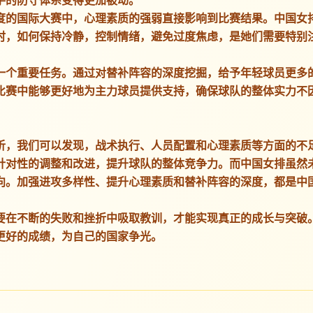
手的防守体系变得更加被动。
度的国际大赛中，心理素质的强弱直接影响到比赛结果。中国女
时，如何保持冷静，控制情绪，避免过度焦虑，是她们需要特别
一个重要任务。通过对替补阵容的深度挖掘，给予年轻球员更多
比赛中能够更好地为主力球员提供支持，确保球队的整体实力不
析，我们可以发现，战术执行、人员配置和心理素质等方面的不
针对性的调整和改进，提升球队的整体竞争力。而中国女排虽然
向。加强进攻多样性、提升心理素质和替补阵容的深度，都是中
要在不断的失败和挫折中吸取教训，才能实现真正的成长与突破
更好的成绩，为自己的国家争光。