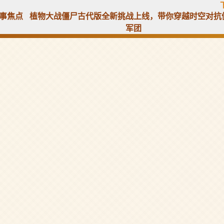
赛事焦点
植物大战僵尸古代版全新挑战上线，带你穿越时空对抗
军团