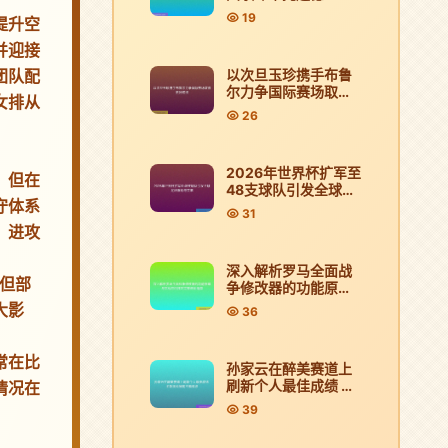
球助攻虽美，未能取
19
提升空
胜仍苦涩
并迎接
团队配
以次旦玉珍携手布鲁
尔力争国际赛场取得
女排从
更好成绩
26
2026年世界杯扩军至
，但在
48支球队引发全球足
守体系
坛震动与变革
31
，进攻
深入解析罗马全面战
但部
争修改器的功能原理
与实战应用技巧完整
大影
36
进阶指南
常在比
孙家云在醉美赛道上
刷新个人最佳成绩 全
情况在
新挑战展现不懈追求
39