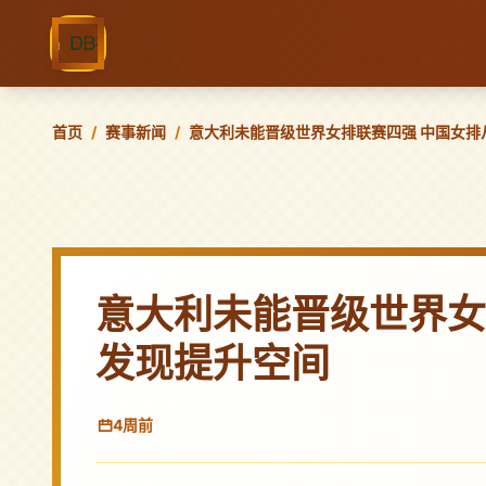
首页
/
赛事新闻
/
意大利未能晋级世界女排联赛四强 中国女排
意大利未能晋级世界女
发现提升空间
4周前