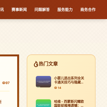
视讯
赛事新闻
问题解答
服务能力
商务合作
热门文章
小婴儿逃出系列全关
卡通关技巧与隐藏要
97
素详细攻略解析新手
14
进阶指南
哈维 - 西蒙斯闪耀欧
斯
国联却难掩遗憾：进