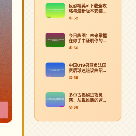
反恐精英ol下载全攻
略与最新版本安装指
南详细步骤及常见问
52
题解答
今日趣图：未来掌握
在你手中证明你的无
限可能与创造力
50
中国U19男篮负法国
赛后球迷热议曲绍斌
任人唯亲问题引发关
55
注
多尔古揭秘进攻灵
感：从戴维斯的速度
美学与埃尔南德斯的
56
战术智慧中重塑边路
威胁