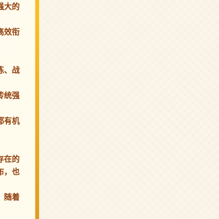
强大的
高效衔
练、战
传统强
都有机
存在的
布，也
，随着