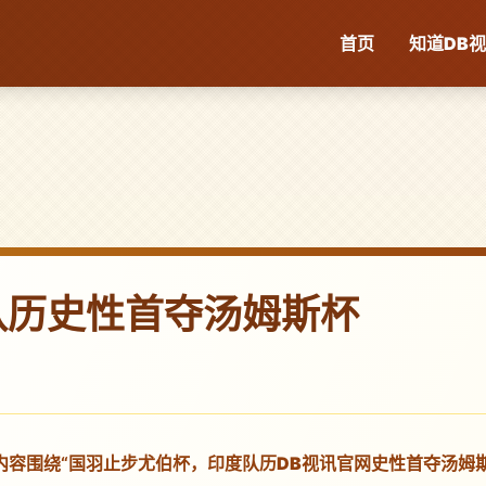
首页
知道
DB
队历史性首夺汤姆斯杯
内容围绕“国羽止步尤伯杯，印度队历
DB视讯官网
史性首夺汤姆