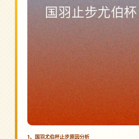
1、国羽尤伯杯止步原因分析