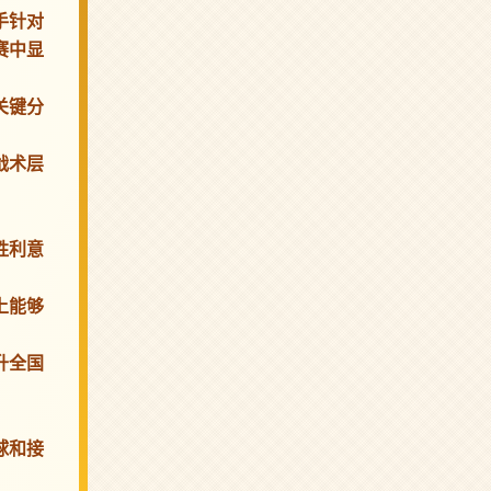
手针对
赛中显
关键分
战术层
胜利意
上能够
升全国
球和接